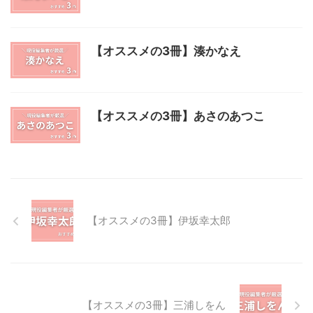
【オススメの3冊】湊かなえ
【オススメの3冊】あさのあつこ
【オススメの3冊】伊坂幸太郎
【オススメの3冊】三浦しをん