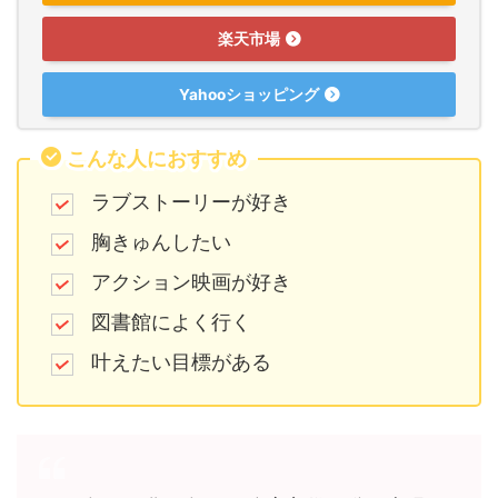
楽天市場
Yahooショッピング
こんな人におすすめ
ラブストーリーが好き
胸きゅんしたい
アクション映画が好き
図書館によく行く
叶えたい目標がある