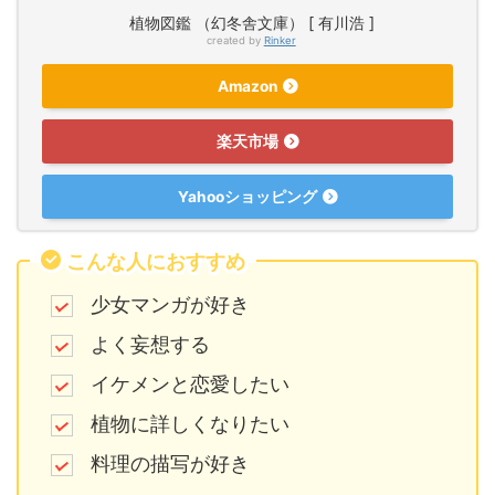
植物図鑑 （幻冬舎文庫） [ 有川浩 ]
created by
Rinker
Amazon
楽天市場
Yahooショッピング
こんな人におすすめ
少女マンガが好き
よく妄想する
イケメンと恋愛したい
植物に詳しくなりたい
料理の描写が好き