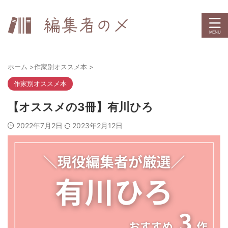
ホーム
>
作家別オススメ本
>
作家別オススメ本
【オススメの3冊】有川ひろ
2022年7月2日
2023年2月12日