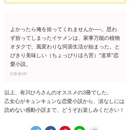
よかったら俺を拾ってくれませんか──。思わ
ず拾ってしまったイケメンは、家事万能の植物
オタクで、風変わりな同居生活が始まった。と
びきり美味しい（ちょっぴりほろ苦）“道草”恋
愛小説。
幻冬舎HP
以上、有川ひろさんのオススメの3冊でした。
乙女心がキュンキュンな恋愛小説から、涙なしには
読めない感動小説まで、どうぞお楽しみください！