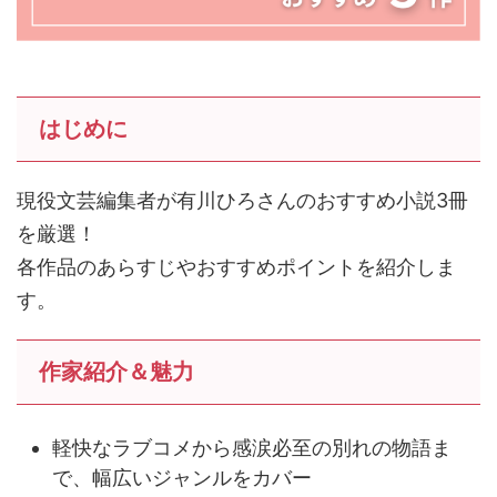
はじめに
現役文芸編集者が有川ひろさんのおすすめ小説3冊
を厳選！
各作品のあらすじやおすすめポイントを紹介しま
す。
作家紹介＆魅力
軽快なラブコメから感涙必至の別れの物語ま
で、幅広いジャンルをカバー