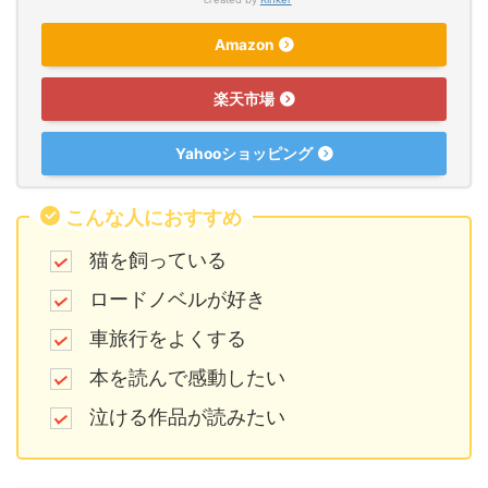
Amazon
楽天市場
Yahooショッピング
こんな人におすすめ
猫を飼っている
ロードノベルが好き
車旅行をよくする
本を読んで感動したい
泣ける作品が読みたい