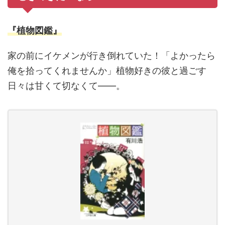
『植物図鑑』
家の前にイケメンが行き倒れていた！「よかったら
俺を拾ってくれませんか」植物好きの彼と過ごす
日々は甘くて切なくて――。