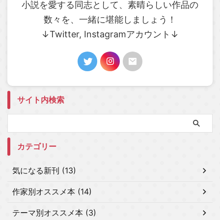
小説を愛する同志として、素晴らしい作品の
数々を、一緒に堪能しましょう！
↓Twitter, Instagramアカウント↓
サイト内検索
カテゴリー
気になる新刊 (13)
作家別オススメ本 (14)
テーマ別オススメ本 (3)