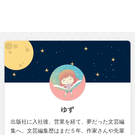
ゆず
出版社に入社後、営業を経て、夢だった文芸編
集へ。文芸編集歴はまだ５年。作家さんや先輩