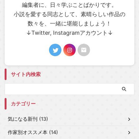
編集者に、日々学ぶことばかりです。
小説を愛する同志として、素晴らしい作品の
数々を、一緒に堪能しましょう！
↓Twitter, Instagramアカウント↓
サイト内検索
カテゴリー
気になる新刊 (13)
作家別オススメ本 (14)