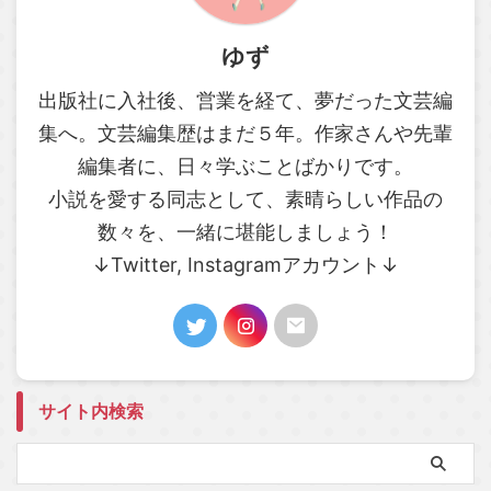
ゆず
出版社に入社後、営業を経て、夢だった文芸編
集へ。文芸編集歴はまだ５年。作家さんや先輩
編集者に、日々学ぶことばかりです。
小説を愛する同志として、素晴らしい作品の
数々を、一緒に堪能しましょう！
↓Twitter, Instagramアカウント↓
サイト内検索