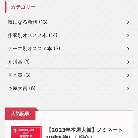
カテゴリー
気になる新刊 (13)
作家別オススメ本 (14)
テーマ別オススメ本 (3)
芥川賞 (1)
直木賞 (3)
本屋大賞 (6)
人気記事
【2023年本屋大賞】ノミネート
1
10作を詳しく紹介！