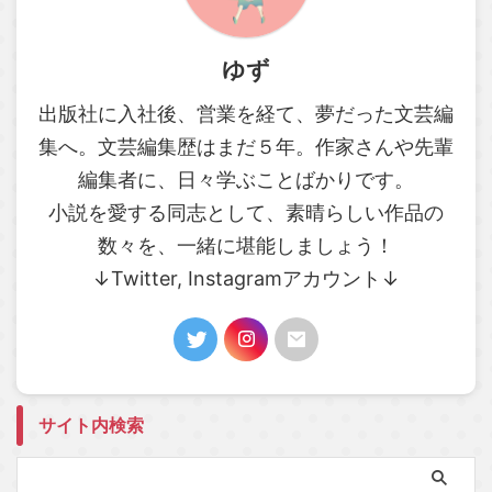
ゆず
出版社に入社後、営業を経て、夢だった文芸編
集へ。文芸編集歴はまだ５年。作家さんや先輩
編集者に、日々学ぶことばかりです。
小説を愛する同志として、素晴らしい作品の
数々を、一緒に堪能しましょう！
↓Twitter, Instagramアカウント↓
サイト内検索