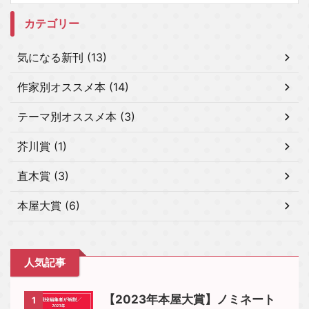
カテゴリー
気になる新刊 (13)
作家別オススメ本 (14)
テーマ別オススメ本 (3)
芥川賞 (1)
直木賞 (3)
本屋大賞 (6)
人気記事
【2023年本屋大賞】ノミネート
1