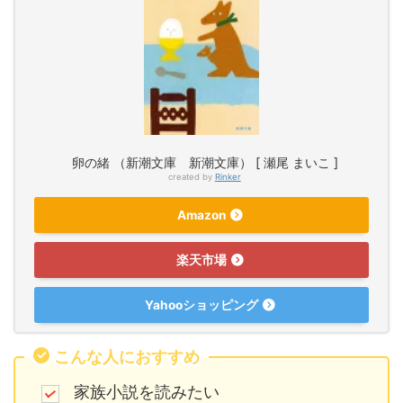
卵の緒 （新潮文庫 新潮文庫） [ 瀬尾 まいこ ]
created by
Rinker
Amazon
楽天市場
Yahooショッピング
こんな人におすすめ
家族小説を読みたい