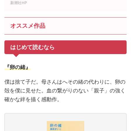
新潮社HP
オススメ作品
はじめて読むなら
『卵の緒』
僕は捨て子だ。母さんはへその緒の代わりに、卵の
殻を僕に見せた。血の繋がりのない「親子」の強く
確かな絆を描く感動作。