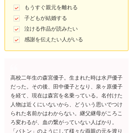
もうすぐ親元を離れる
子どもが結婚する
泣ける作品が読みたい
感謝を伝えたい人がいる
高校二年生の森宮優子。生まれた時は水戸優子
だった。その後、田中優子となり、泉ヶ原優子
を経て、現在は森宮を名乗っている。名付けた
人物は近くにいないから、どういう思いでつけ
られた名前かはわからない。継父継母がころこ
ろ変わるが、血の繋がっていない人ばかり。
「バトン」のようにして様々な両親の元を渡り