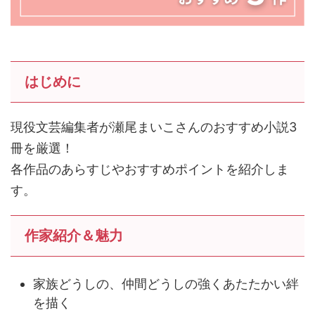
はじめに
現役文芸編集者が瀬尾まいこさんのおすすめ小説3
冊を厳選！
各作品のあらすじやおすすめポイントを紹介しま
す。
作家紹介＆魅力
家族どうしの、仲間どうしの強くあたたかい絆
を描く