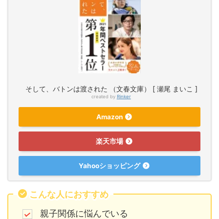
そして、バトンは渡された （文春文庫） [ 瀬尾 まいこ ]
created by
Rinker
Amazon
楽天市場
Yahooショッピング
こんな人におすすめ
親子関係に悩んでいる