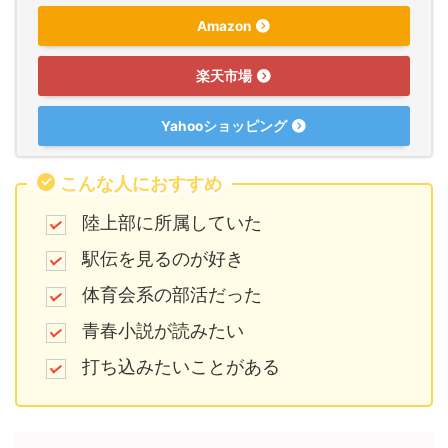
Amazon
楽天市場
Yahooショッピング
こんな人におすすめ
陸上部に所属していた
駅伝を見るのが好き
体育会系の部活だった
青春小説が読みたい
打ち込みたいことがある