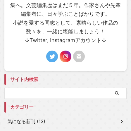
集へ。文芸編集歴はまだ５年。作家さんや先輩
編集者に、日々学ぶことばかりです。
小説を愛する同志として、素晴らしい作品の
数々を、一緒に堪能しましょう！
↓Twitter, Instagramアカウント↓
サイト内検索
カテゴリー
気になる新刊 (13)