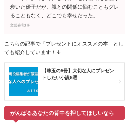
歩いた優子だが、親との関係に悩むこともグレ
ることもなく、どこでも幸せだった。
文藝春秋HP
こちらの記事で「プレゼントにオススメの本」とし
ても紹介しています！↓
【珠玉の5冊】大切な人にプレゼン
トしたい小説5選
がんばるあなたの背中を押してほしいなら