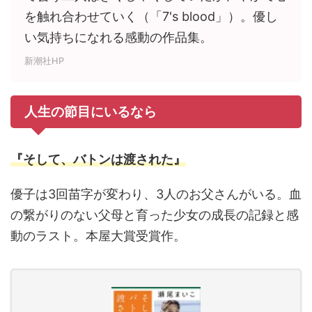
を触れ合わせていく（「7's blood」）。優し
い気持ちになれる感動の作品集。
新潮社HP
人生の節目にいるなら
『そして、バトンは渡された』
優子は3回苗字が変わり、3人のお父さんがいる。血
の繋がりのない父母と育った少女の成長の記録と感
動のラスト。本屋大賞受賞作。