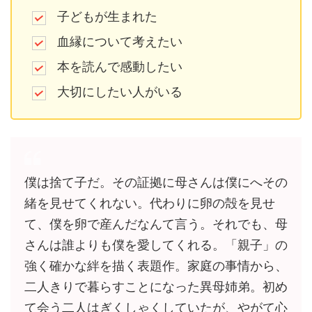
子どもが生まれた
血縁について考えたい
本を読んで感動したい
大切にしたい人がいる
僕は捨て子だ。その証拠に母さんは僕にへその
緒を見せてくれない。代わりに卵の殻を見せ
て、僕を卵で産んだなんて言う。それでも、母
さんは誰よりも僕を愛してくれる。「親子」の
強く確かな絆を描く表題作。家庭の事情から、
二人きりで暮らすことになった異母姉弟。初め
て会う二人はぎくしゃくしていたが、やがて心