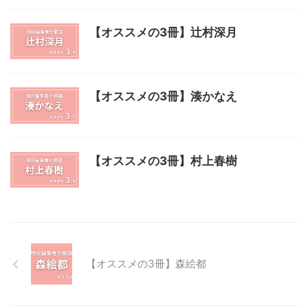
【オススメの3冊】辻村深月
【オススメの3冊】湊かなえ
【オススメの3冊】村上春樹
【オススメの3冊】森絵都