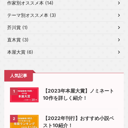
作家別オススメ本 (14)
テーマ別オススメ本 (3)
芥川賞 (1)
直木賞 (3)
本屋大賞 (6)
人気記事
【2023年本屋大賞】ノミネート
1
10作を詳しく紹介！
【2022年刊行】おすすめ小説ベ
2
スト10紹介！