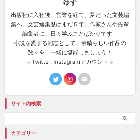
ゆず
出版社に入社後、営業を経て、夢だった文芸編
集へ。文芸編集歴はまだ５年。作家さんや先輩
編集者に、日々学ぶことばかりです。
小説を愛する同志として、素晴らしい作品の
数々を、一緒に堪能しましょう！
↓Twitter, Instagramアカウント↓
サイト内検索
カテゴリー