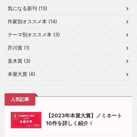
気になる新刊 (13)
作家別オススメ本 (14)
テーマ別オススメ本 (3)
芥川賞 (1)
直木賞 (3)
本屋大賞 (6)
人気記事
【2023年本屋大賞】ノミネート
1
10作を詳しく紹介！